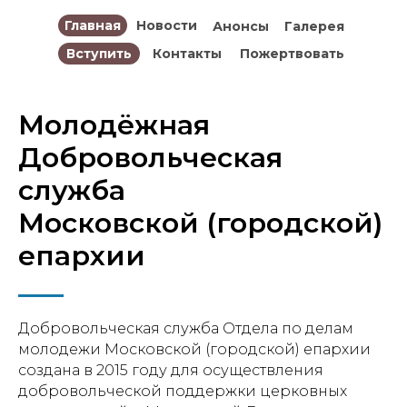
Главная
Новости
Анонсы
Галерея
Вступить
Контакты
Пожертвовать
Молодёжная
Добровольческая
служба
Московской (городской)
епархии
Добровольческая служба Отдела по делам
молодежи Московской (городской) епархии
создана в 2015 году для осуществления
добровольческой поддержки церковных