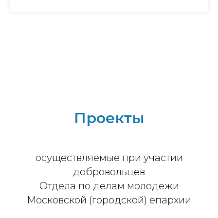
Проекты
осуществляемые при участии
добровольцев
Отдела по делам молодежи
Московской (городской) епархии