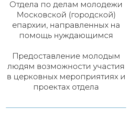
Отдела по делам молодежи
Московской (городской)
епархии, направленных на
помощь нуждающимся
Предоставление молодым
людям возможности участия
в церковных мероприятиях и
проектах отдела