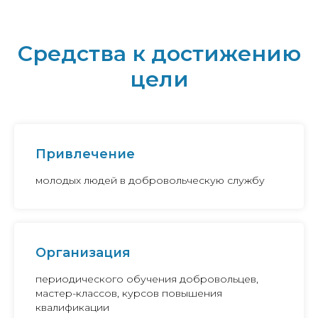
Средства к достижению
цели
Привлечение
молодых людей в добровольческую службу
Организация
периодического обучения добровольцев,
мастер-классов, курсов повышения
квалификации