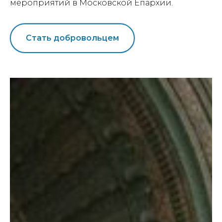
мероприятий в Московской Епархии.
Стать добровольцем