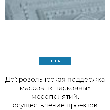
ЦЕЛЬ
Добровольческая поддержка
массовых церковных
мероприятий,
осуществление проектов