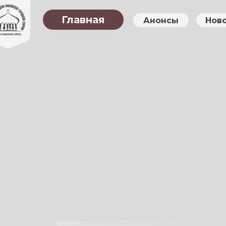
Главная
Анонсы
Нов