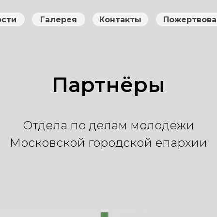
ости
Галерея
Контакты
Пожертвова
Партнёры
Отдела по делам молодежи
Московской городской епархии